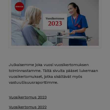
Julkaisemme joka vuosi vuosikertomuksen
toiminnastamme. Tältä sivulta pääset lukemaan
vuosikertomukset, jotka sisältävät myös
vastuullisuusraporttimme.
Vuosikertomus 2023
Vuosikertomus 2022