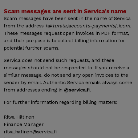
Scam messages are sent in Servica’s name
Scam messages have been sent in the name of Servica
from the address
faktura(a)accounts-payments[.]com
.
These messages request open invoices in PDF format,
and their purpose is to collect billing information for
potential further scams.
Servica does not send such requests, and these
messages should not be responded to. If you receive a
similar message, do not send any open invoices to the
sender by email. Authentic Servica emails always come
from addresses ending in
@servica.fi
.
For further information regarding billing matters:
Ritva Hätinen
Finance Manager
ritva.hatinen@servica.fi